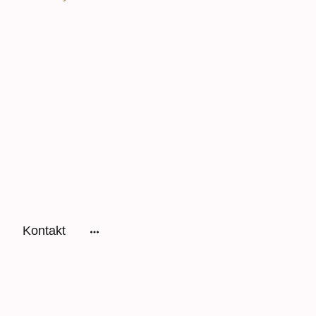
Kontakt