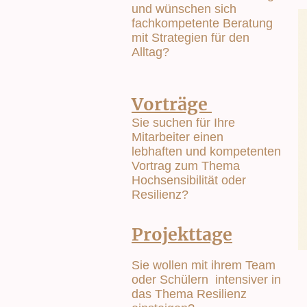
und wünschen sich
fachkompetente Beratung
mit Strategien für den
Alltag?
Vorträge
Sie suchen für Ihre
Mitarbeiter einen
lebhaften und kompetenten
Vortrag zum Thema
Hochsensibilität oder
Resilienz?
Projekttage
Sie wollen mit ihrem Team
oder Schülern intensiver in
das Thema Resilienz