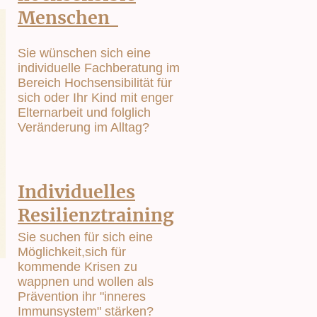
Menschen
Sie wünschen sich eine
individuelle Fachberatung im
Bereich Hochsensibilität für
sich oder Ihr Kind mit enger
Elternarbeit und folglich
Veränderung im Alltag?
Individuelles
Resilienztraining
Sie suchen für sich eine
Möglichkeit,sich für
kommende Krisen zu
wappnen und wollen als
Prävention ihr "inneres
Immunsystem" stärken?