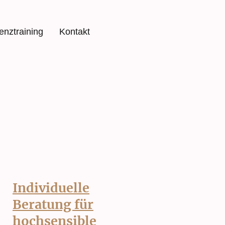
ienztraining
Kontakt
Individuelle
Beratung für
hochsensible