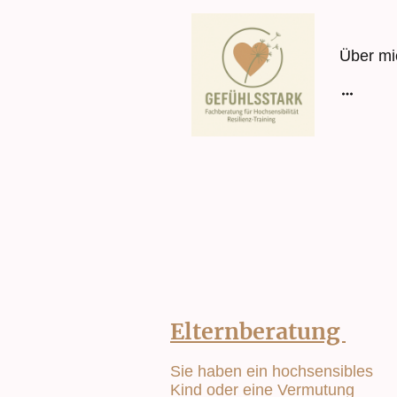
Über mi
Elternberatung
Sie haben ein hochsensibles
Kind oder eine Vermutung